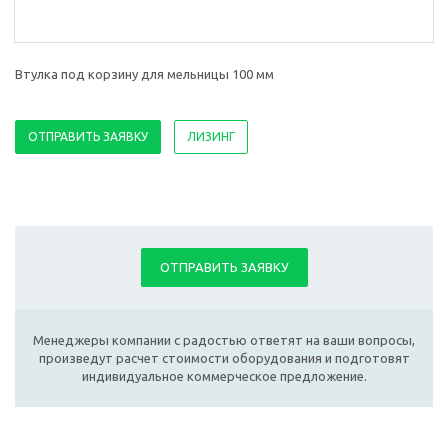
Втулка под корзину для мельницы 100 мм
ОТПРАВИТЬ ЗАЯВКУ
ЛИЗИНГ
ОТПРАВИТЬ ЗАЯВКУ
Менеджеры компании с радостью ответят на ваши вопросы,
произведут расчет стоимости оборудования и подготовят
индивидуальное коммерческое предложение.