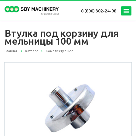
8 (800) 302-24-98
Втулка под корзину для
мельницы 100 мм
Главная
Каталог
Комплектующее