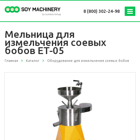
8 (800) 302-24-98
Мельница для
измельчения соевых
бобов ET-05
Главная
Каталог
Оборудование для измельчения соевых бобов