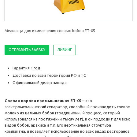
Мельница для измельчения соевых бобов ET-05
ОТПРАВИТЬ ЗАЯВКУ
ЛИЗИНГ
Гарантия 1 год
Доставка по всей территории РФ и ТС
Официальный дилер завода
Соевая корова промышленная ET-05
– это
электромеханический сепаратор, способный производить соевое
молоко из цельных бобов (традиционный процесс, который
использовался на протяжении тысяч лет), и он подходит для всех
видов бобов, арахиса и т.п. Его вертикальная структура
компактна, и позволяет использование во всех видах ресторанов,