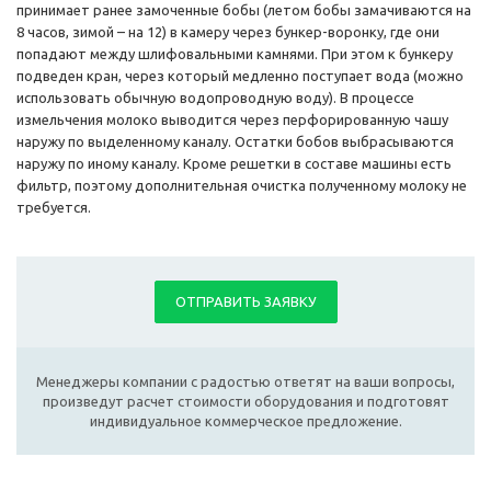
принимает ранее замоченные бобы (летом бобы замачиваются на
8 часов, зимой – на 12) в камеру через бункер-воронку, где они
попадают между шлифовальными камнями. При этом к бункеру
подведен кран, через который медленно поступает вода (можно
использовать обычную водопроводную воду). В процессе
измельчения молоко выводится через перфорированную чашу
наружу по выделенному каналу. Остатки бобов выбрасываются
наружу по иному каналу. Кроме решетки в составе машины есть
фильтр, поэтому дополнительная очистка полученному молоку не
требуется.
ОТПРАВИТЬ ЗАЯВКУ
Менеджеры компании с радостью ответят на ваши вопросы,
произведут расчет стоимости оборудования и подготовят
индивидуальное коммерческое предложение.