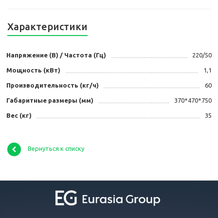
Характеристики
Напряжение (В) / Частота (Гц)
220/50
Мощность (кВт)
1,1
Производительность (кг/ч)
60
Габаритные размеры (мм)
370*470*750
Вес (кг)
35
Вернуться к списку